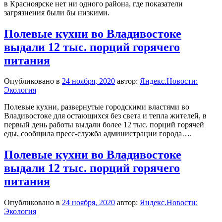
в Красноярске нет ни одного района, где показатели
загрязнения были бы низкими.
Полевые кухни во Владивостоке
выдали 12 тыс. порций горячего
питания
Опубликовано в
24 ноября, 2020
автор:
Яндекс.Новости:
Экология
Полевые кухни, развернутые городскими властями во
Владивостоке для остающихся без света и тепла жителей, в
первый день работы выдали более 12 тыс. порций горячей
еды, сообщила пресс-служба администрации города….
Полевые кухни во Владивостоке
выдали 12 тыс. порций горячего
питания
Опубликовано в
24 ноября, 2020
автор:
Яндекс.Новости:
Экология