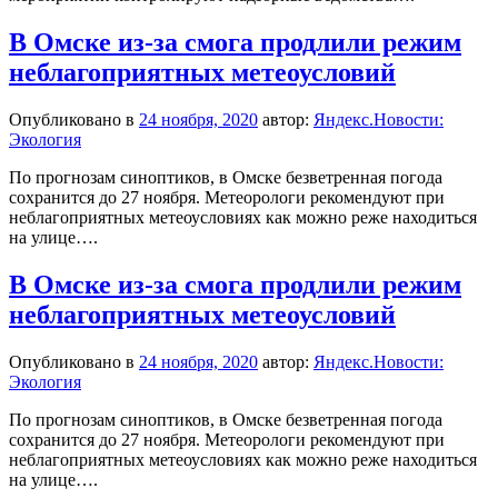
В Омске из-за смога продлили режим
неблагоприятных метеоусловий
Опубликовано в
24 ноября, 2020
автор:
Яндекс.Новости:
Экология
По прогнозам синоптиков, в Омске безветренная погода
сохранится до 27 ноября. Метеорологи рекомендуют при
неблагоприятных метеоусловиях как можно реже находиться
на улице….
В Омске из-за смога продлили режим
неблагоприятных метеоусловий
Опубликовано в
24 ноября, 2020
автор:
Яндекс.Новости:
Экология
По прогнозам синоптиков, в Омске безветренная погода
сохранится до 27 ноября. Метеорологи рекомендуют при
неблагоприятных метеоусловиях как можно реже находиться
на улице….