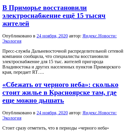
В Приморье восстановили
электроснабжение ещё 15 тысяч
жителей
Опубликовано в
24 ноября, 2020
автор:
Яндекс.Новости:
Экология
Пресс-служба Дальневосточной распределительной сетевой
компании сообщила, что специалисты восстановили
электроснабжение для 15 тыс. жителей пригорода
Владивостока и других населенных пунктов Приморского
края, передает RT….
«Сбежать от черного неба»: сколько
стоит жилье в Красноярске там, где
еще можно дышать
Опубликовано в
24 ноября, 2020
автор:
Яндекс.Новости:
Экология
Стоит сразу отметить, что в периоды «черного неба»