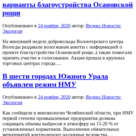
варианты благоустройства Осановской
рощи
Опубликовано в
24 ноября, 2020
автор:
Яндекс.Новости:
Экология
На минувшей неделе добровольцы Волонтерского центра
Вологды раздавали вологжанам анкеты с информацией о
проекте благоустройства Осановской рощи, а также помогали
принять участие в голосовании. Акция прошла в крупных
торговых центрах города….
В шести городах Южного Урала
объявлен режим НМУ
Опубликовано в
24 ноября, 2020
автор:
Яндекс.Новости:
Экология
Как сообщили в минэкологии Челябинской области, при НМУ
первой степени промышленные предприятия должны
сокращать объемы выбросов в атмосферу на 15-20 % от
установленных нормативов. Выполнение обязательных
мероприятий контролируют надзорные ведомства….