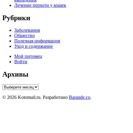
Лечение перхоти у кошек
Рубрики
Заболевания
Общество
Полезная информация
Уход и содержание
Мой питомец
Войти
Архивы
Архивы
© 2026 Kotomail.ru. Разработано
Barande.co
.