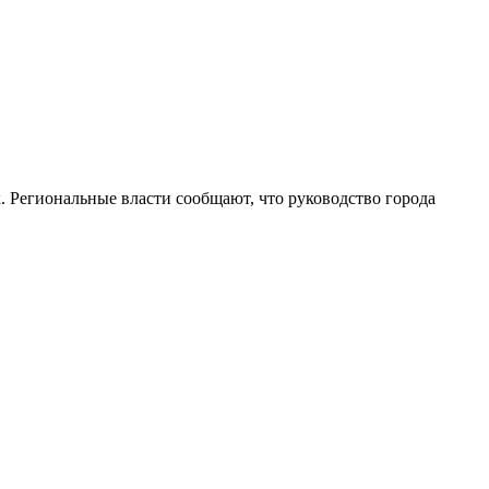
. Региональные власти сообщают, что руководство города