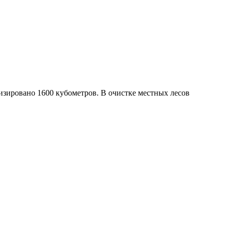
изировано 1600 кубометров. В очистке местных лесов