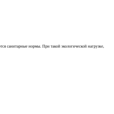
тся санитарные нормы. При такой экологической нагрузке,