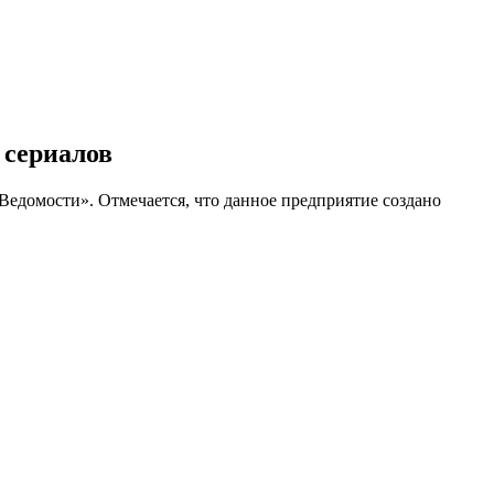
 сериалов
Ведомости». Отмечается, что данное предприятие создано