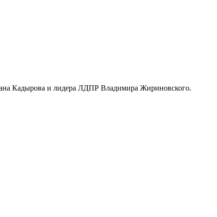
мзана Кадырова и лидера ЛДПР Владимира Жириновского.