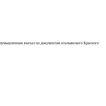
лоумышленник въехал по документам итальянского Красного