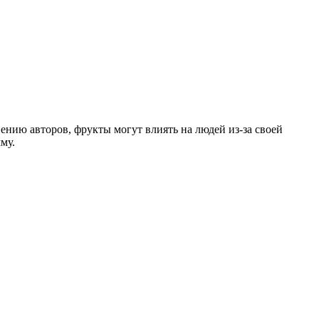
ению авторов, фрукты могут влиять на людей из-за своей
му.