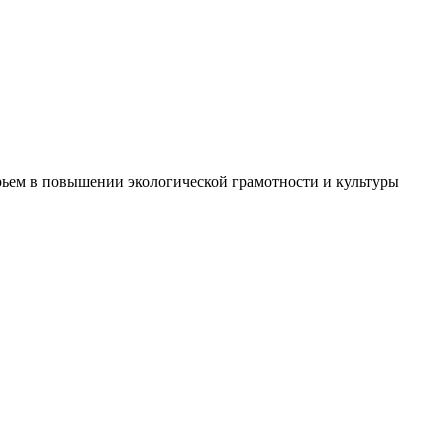
рьем в повышении экологической грамотности и культуры