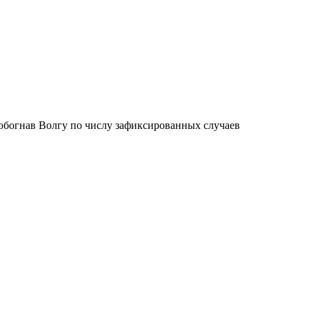
, обогнав Волгу по числу зафиксированных случаев