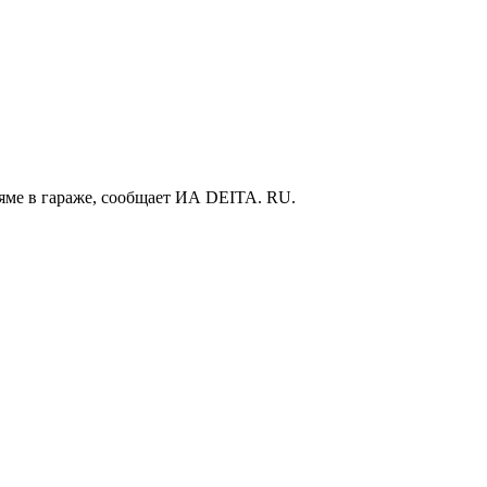
в яме в гараже, сообщает ИА DEITA. RU.