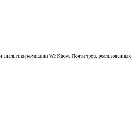
али аналитики компании We Know. Почти треть реализованных