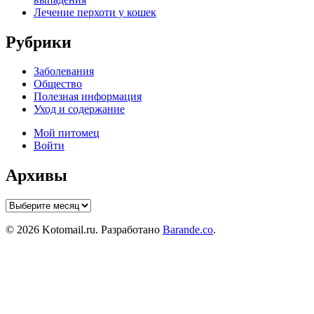
Лечение перхоти у кошек
Рубрики
Заболевания
Общество
Полезная информация
Уход и содержание
Мой питомец
Войти
Архивы
Архивы
© 2026 Kotomail.ru. Разработано
Barande.co
.