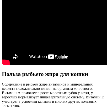
Польза рыбьего жира для кошки
Содержание в рыбьем жире витаминов и минеральных
веществ положительно влияет на организм животного.
Витамин А помогает в росте молочных зубов у котят, у
взрослых нормализует пищеварительную систему. Витамин D
участвует в усвоении кальция и многих других полезных
элементов.