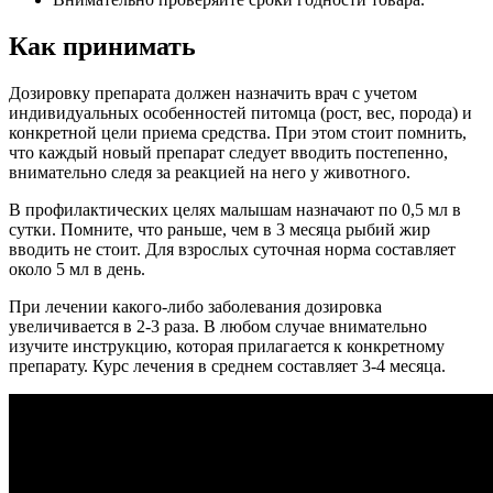
Как принимать
Дозировку препарата должен назначить врач с учетом
индивидуальных особенностей питомца (рост, вес, порода) и
конкретной цели приема средства. При этом стоит помнить,
что каждый новый препарат следует вводить постепенно,
внимательно следя за реакцией на него у животного.
В профилактических целях малышам назначают по 0,5 мл в
сутки. Помните, что раньше, чем в 3 месяца рыбий жир
вводить не стоит. Для взрослых суточная норма составляет
около 5 мл в день.
При лечении какого-либо заболевания дозировка
увеличивается в 2-3 раза. В любом случае внимательно
изучите инструкцию, которая прилагается к конкретному
препарату. Курс лечения в среднем составляет 3-4 месяца.