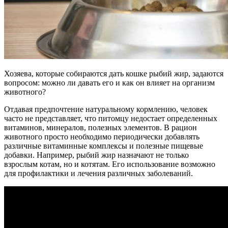
Хозяева, которые собираются дать кошке рыбий жир, задаются
вопросом: можно ли давать его и как он влияет на организм
животного?
Отдавая предпочтение натуральному кормлению, человек
часто не представляет, что питомцу недостает определенных
витаминов, минералов, полезных элементов. В рацион
животного просто необходимо периодически добавлять
различные витаминные комплексы и полезные пищевые
добавки. Например, рыбий жир назначают не только
взрослым котам, но и котятам. Его использование возможно
для профилактики и лечения различных заболеваний.