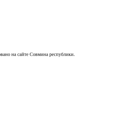
вано на сайте Совмина республики.