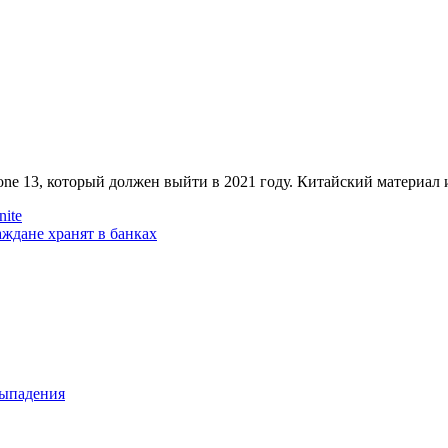
ne 13, который должен выйти в 2021 году. Китайский материал 
nite
аждане хранят в банках
выпадения