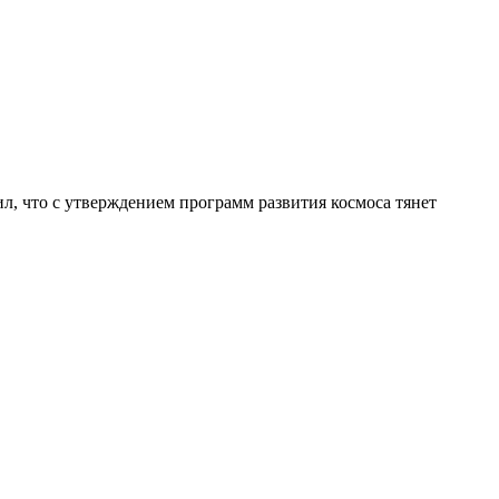
л, что с утверждением программ развития космоса тянет