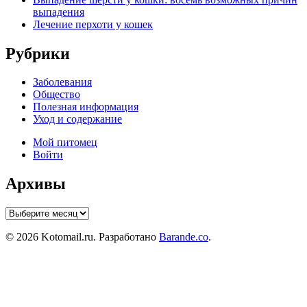
выпадения
Лечение перхоти у кошек
Рубрики
Заболевания
Общество
Полезная информация
Уход и содержание
Мой питомец
Войти
Архивы
Архивы
© 2026 Kotomail.ru. Разработано
Barande.co
.